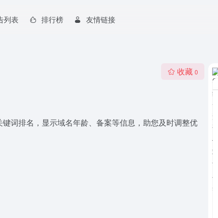
告列表
排行榜
友情链接
收藏
0
关键词排名，显示域名年龄、备案等信息，助您及时调整优