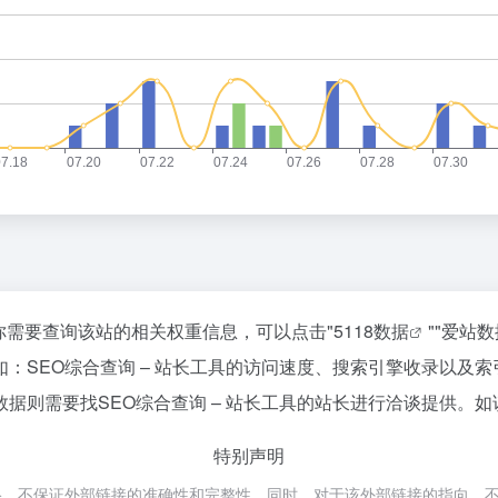
如你需要查询该站的相关权重信息，可以点击"
5118数据
""
爱站数
：SEO综合查询 – 站长工具的访问速度、搜索引擎收录以及
则需要找SEO综合查询 – 站长工具的站长进行洽谈提供。如该
特别声明
网络，不保证外部链接的准确性和完整性，同时，对于该外部链接的指向，不由IP