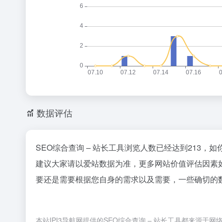
数据评估
SEO综合查询 – 站长工具浏览人数已经达到213，
建议大家请以爱站数据为准，更多网站价值评估因素如
要还是需要根据您自身的需求以及需要，一些确切的数据
本站IPI3导航网提供的SEO综合查询 – 站长工具都来源于