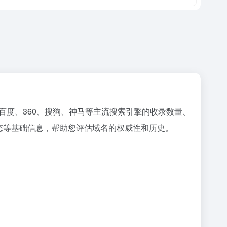
百度、360、搜狗、神马等主流搜索引擎的收录数量、
状态等基础信息，帮助您评估域名的权威性和历史。