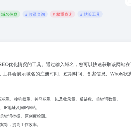
# 域名信息
# 收录查询
# 权重查询
# 站长工具
SEO优化情况的工具。通过输入域名，您可以快速获取该网站在
，工具会展示域名的注册时间、过期时间、备案信息、Whois
、必应权重、搜狗权重、神马权重，以及收录量、反链数、关键词数量。
、IP地址及同IP网站。
关键词挖掘、原创度检测。
案等，提高工作效率。