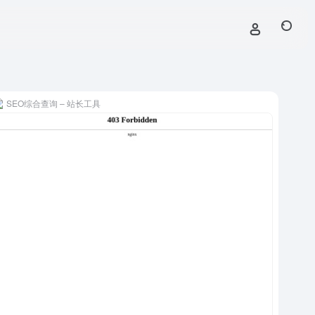
SEO综合查询 – 站长工具