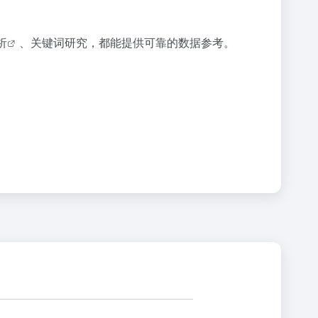
析
、关键词研究，都能提供可靠的数据参考。