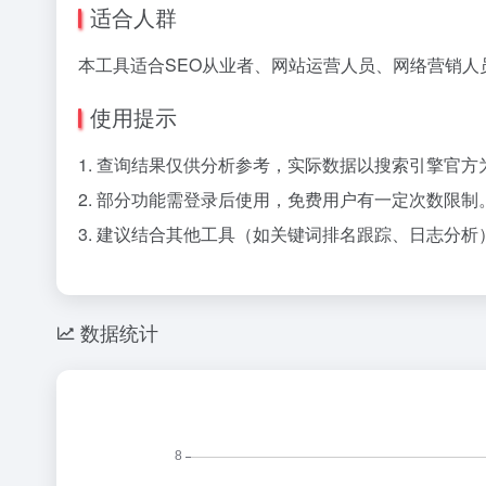
适合人群
本工具适合SEO从业者、网站运营人员、网络营销
使用提示
1. 查询结果仅供分析参考，实际数据以搜索引擎官方
2. 部分功能需登录后使用，免费用户有一定次数限制
3. 建议结合其他工具（如关键词排名跟踪、日志分
数据统计