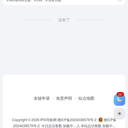
没有了
24°
友链申请
免责声明
站点地图
Copyright © 2026
IPI3导航网
赣ICP备2024039579号-2
赣ICP备
2024039579号-2
今日总访客数
加载中...
人 本站总访客数
加载中...