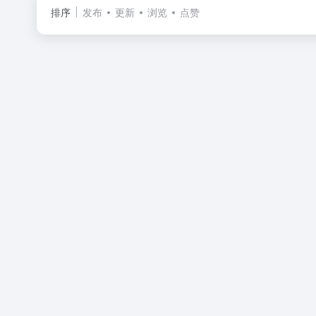
排序
发布
更新
浏览
点赞