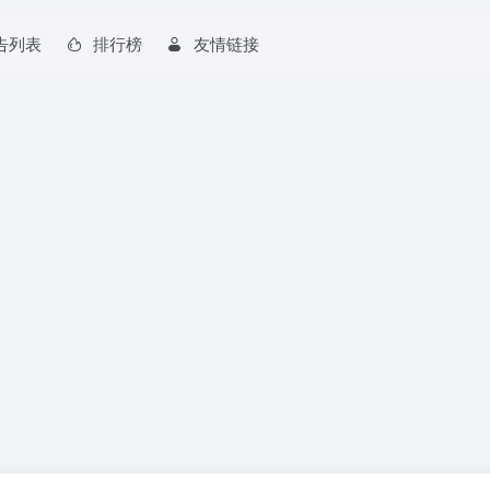
告列表
排行榜
友情链接