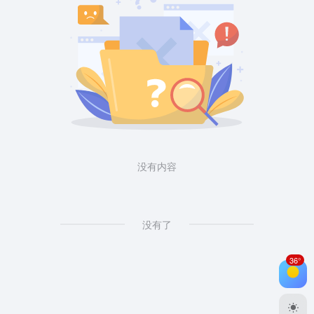
没有内容
没有了
36°