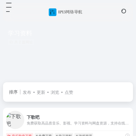
学习资料
共 2 篇网址
排序
发布
更新
浏览
点赞
下歌吧
免费获取高品质音乐、影视、学习资料与网盘资源，支持在线试听和迅捷下载。
音乐歌曲下载
# 免费下载
# 学习资料
# 游戏资源