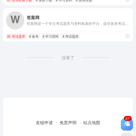
答案网
答案网是一个专注考试题库与资料检索的平台，提供各类考试题目、试卷及学习资源，方便考生快速查找备考资料。
考试题库
# 备考
# 学习资料
# 考试题库
没有了
27°
友链申请
免责声明
站点地图